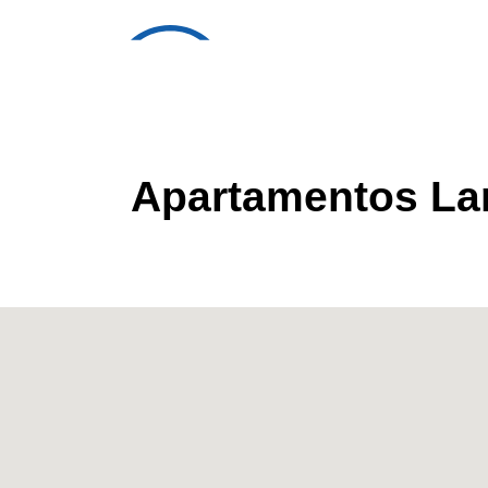
Apartamentos La