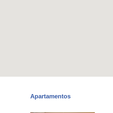
Apartamentos