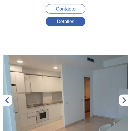
Contacto
Detalles