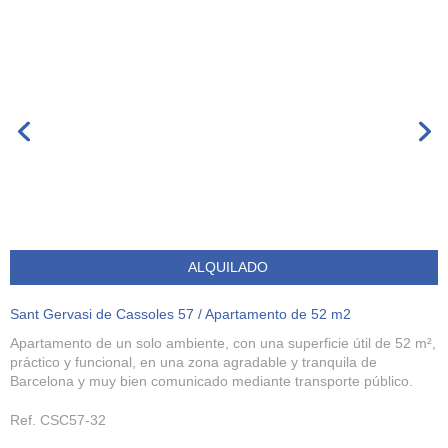
ALQUILADO
Sant Gervasi de Cassoles 57 / Apartamento de 52 m2
Apartamento de un solo ambiente, con una superficie útil de 52 m²,
práctico y funcional, en una zona agradable y tranquila de
Barcelona y muy bien comunicado mediante transporte público.
Ref. CSC57-32