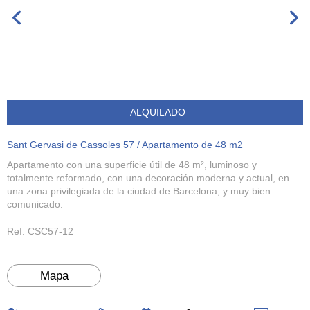
ALQUILADO
Sant Gervasi de Cassoles 57 / Apartamento de 48 m2
Apartamento con una superficie útil de 48 m², luminoso y
totalmente reformado, con una decoración moderna y actual, en
una zona privilegiada de la ciudad de Barcelona, y muy bien
comunicado.
Ref. CSC57-12
Mapa