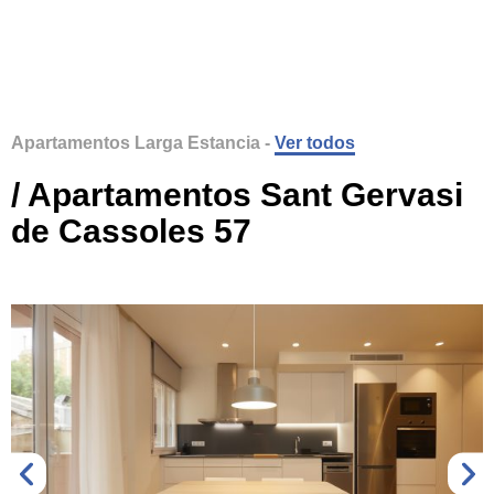
Apartamentos Larga Estancia -
Ver todos
/ Apartamentos Sant Gervasi
de Cassoles 57