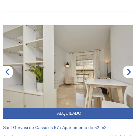
ALQUILADO
Sant Gervasi de Cassoles 57 / Apartamento de 52 m2