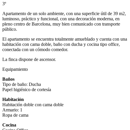
3º
Apartamento de un solo ambiente, con una superficie útil de 39 m2,
luminoso, práctico y funcional, con una decoración moderna, en
pleno centro de Barcelona, muy bien comunicado con transporte
público.
El apartamento se encuentra totalmente amueblado y cuenta con una
habitación con cama doble, baño con ducha y cocina tipo office,
conectada con un cómodo comedor.
La finca dispone de ascensor.
Equipamiento
Baños
Tipo de baño: Ducha
Papel higiénico de cortesía
Habitación
Habitación doble con cama doble
Armario: 1
Ropa de cama
Cocina