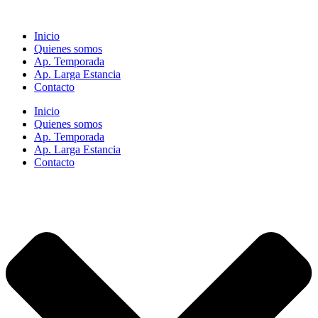
Inicio
Quienes somos
Ap. Temporada
Ap. Larga Estancia
Contacto
Inicio
Quienes somos
Ap. Temporada
Ap. Larga Estancia
Contacto