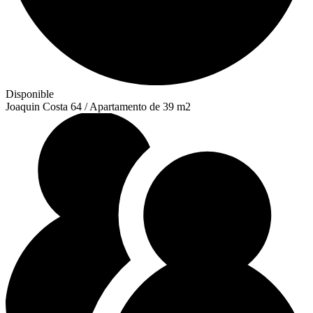
Disponible
Joaquin Costa 64 / Apartamento de 39 m2