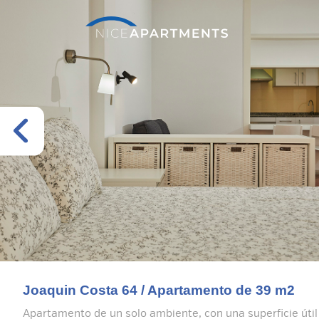
Joaquin Costa 64 / Apartamento de 39 m2
Apartamento de un solo ambiente, con una superficie útil